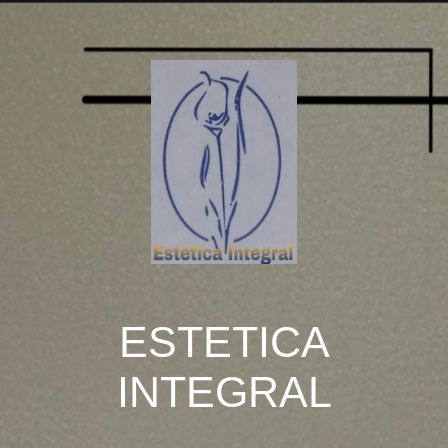
ESTETICA
INTEGRAL